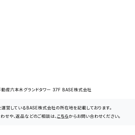
動産六本木グランドタワー 37F BASE株式会社
」を運営しているBASE株式会社の所在地を記載しております。
問い合わせや、返品などのご相談は、
こちら
からお問い合わせください。