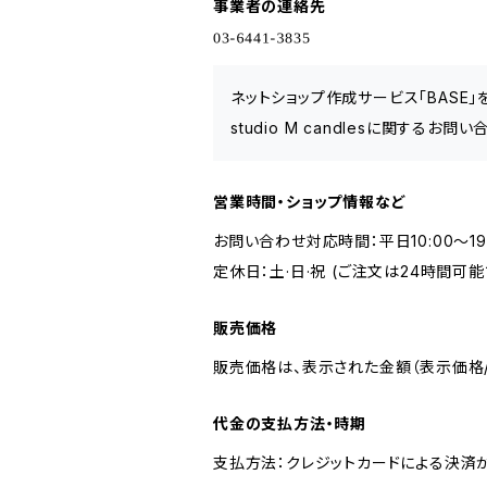
事業者の連絡先
ネットショップ作成サービス「BASE
studio M candlesに関するお
営業時間・ショップ情報など
お問い合わせ対応時間：平日10:00～19
定休日：土·日·祝 (ご注文は24時間可能
販売価格
販売価格は、表示された金額（表示価格/
代金の支払方法・時期
支払方法：クレジットカードによる決済