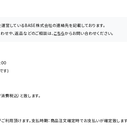
」を運営しているBASE株式会社の連絡先を記載しております。
問い合わせや、返品などのご相談は、
こちら
からお問い合わせください。
:00
です)
消費税込）と致します。
がご利用頂けます。支払時期：商品注文確定時でお支払いが確定致します