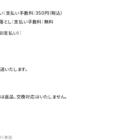
い：支払い手数料：350円（税込）
落とし：支払い手数料：無料
お支払い）：
送いたします。
は返品、交換対応はいたしません。
づく表記