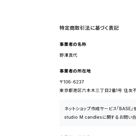
特定商取引法に基づく表記
事業者の名称
野澤真代
事業者の所在地
〒106-6237
東京都港区六本木三丁目2番1号 住友不
ネットショップ作成サービス「BASE
studio M candlesに関するお