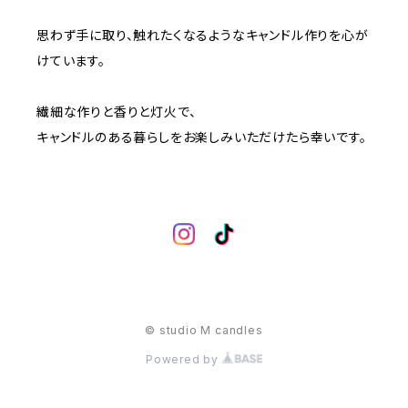
思わず手に取り、触れたくなるようなキャンドル作りを心が
けています。
繊細な作りと香りと灯火で、
キャンドルのある暮らしをお楽しみいただけたら幸いです。
© studio M candles
Powered by