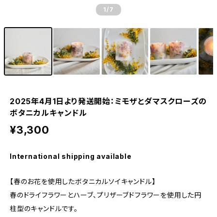
1
/7
2025年4月1日より発送開始：ミモザとダマスクローズの
ボタニカルキャンドル
¥3,300
International shipping available
【春のお花を使用したボタニカルソイキャンドル】
春のドライフラワーとハーブ、プリザーブドフラワーを使用した円
柱型のキャンドルです。