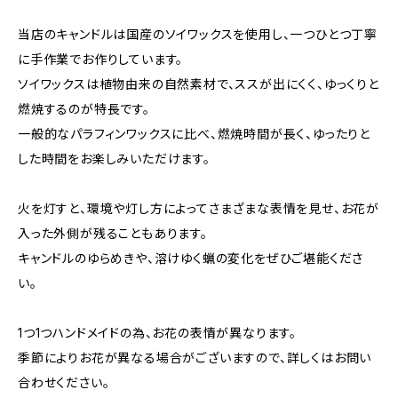
当店のキャンドルは国産のソイワックスを使用し、一つひとつ丁寧
に手作業でお作りしています。
ソイワックスは植物由来の自然素材で、ススが出にくく、ゆっくりと
燃焼するのが特長です。
一般的なパラフィンワックスに比べ、燃焼時間が長く、ゆったりと
した時間をお楽しみいただけます。
火を灯すと、環境や灯し方によってさまざまな表情を見せ、お花が
入った外側が残ることもあります。
キャンドルのゆらめきや、溶けゆく蝋の変化をぜひご堪能くださ
い。
1つ1つハンドメイドの為、お花の表情が異なります。
季節によりお花が異なる場合がございますので、詳しくはお問い
合わせください。