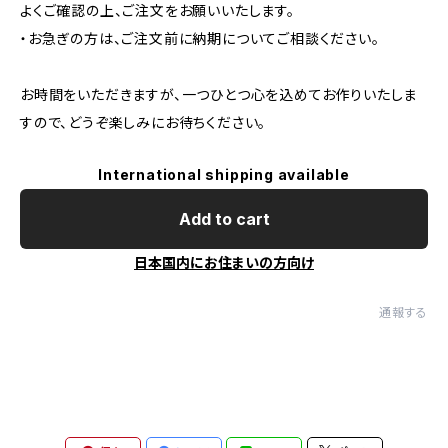
よくご確認の上、ご注文をお願いいたします。
・お急ぎの方は、ご注文前に納期についてご相談ください。
お時間をいただきますが、一つひとつ心を込めてお作りいたしま
すので、どうぞ楽しみにお待ちください。
International shipping available
Add to cart
日本国内にお住まいの方向け
通報する