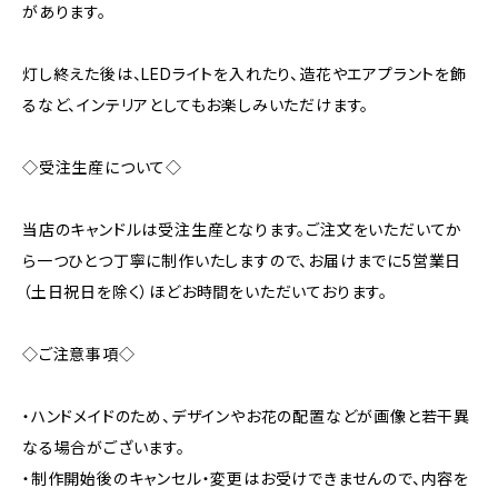
があります。
灯し終えた後は、LEDライトを入れたり、造花やエアプラントを飾
るなど、インテリアとしてもお楽しみいただけます。
◇受注生産について◇
当店のキャンドルは受注生産となります。ご注文をいただいてか
ら一つひとつ丁寧に制作いたしますので、お届けまでに5営業日
（土日祝日を除く）ほどお時間をいただいております。
◇ご注意事項◇
・ハンドメイドのため、デザインやお花の配置などが画像と若干異
なる場合がございます。
・制作開始後のキャンセル・変更はお受けできませんので、内容を