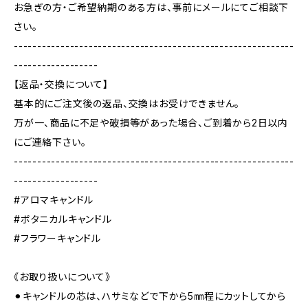
お急ぎの方・ご希望納期のある方は、事前にメールにてご相談下
さい。
------------------------------------------------------------
------------------
【返品・交換について】
基本的にご注文後の返品、交換はお受けできません。
万が一、商品に不足や破損等があった場合、ご到着から2日以内
にご連絡下さい。
------------------------------------------------------------
------------------
#アロマキャンドル
#ボタニカルキャンドル
#フラワーキャンドル
《お取り扱いについて》
⚫︎キャンドルの芯は、ハサミなどで下から5㎜程にカットしてから